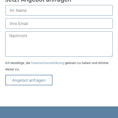
Ich bestätige, die
Datenschutzerklärung
gelesen zu haben und stimme
.
dieser zu
Angebot anfragen