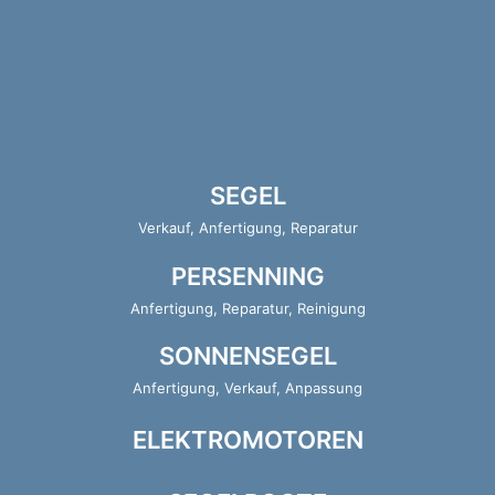
SEGEL
Verkauf, Anfertigung, Reparatur
PERSENNING
Anfertigung, Reparatur, Reinigung
SONNENSEGEL
Anfertigung, Verkauf, Anpassung
ELEKTROMOTOREN