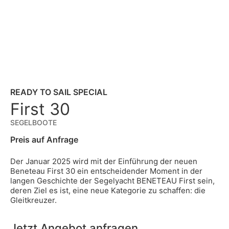
READY TO SAIL SPECIAL
First 30
SEGELBOOTE
Preis auf Anfrage
Der Januar 2025 wird mit der Einführung der neuen
Beneteau First 30 ein entscheidender Moment in der
langen Geschichte der Segelyacht BENETEAU First sein,
deren Ziel es ist, eine neue Kategorie zu schaffen: die
Gleitkreuzer.
Jetzt Angebot anfragen