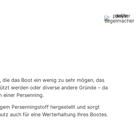
l, die das Boot ein wenig zu sehr mögen, das
ützt werden oder diverse andere Gründe – da
m einer Persenning.
gem Persenningstoff hergestellt und sorgt
tz auch für eine Werterhaltung Ihres Bootes.