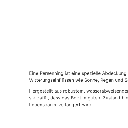
Eine Persenning ist eine spezielle Abdeckung 
Witterungseinflüssen wie Sonne, Regen und S
Hergestellt aus robustem, wasserabweisendem
sie dafür, dass das Boot in gutem Zustand ble
Lebensdauer verlängert wird.