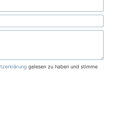
tzerklärung
gelesen zu haben und stimme