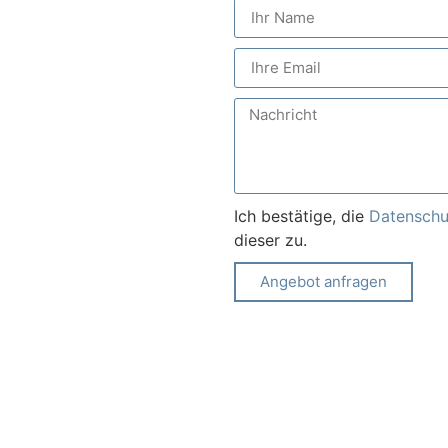
Ich bestätige, die
Datenschu
dieser zu.
Angebot anfragen