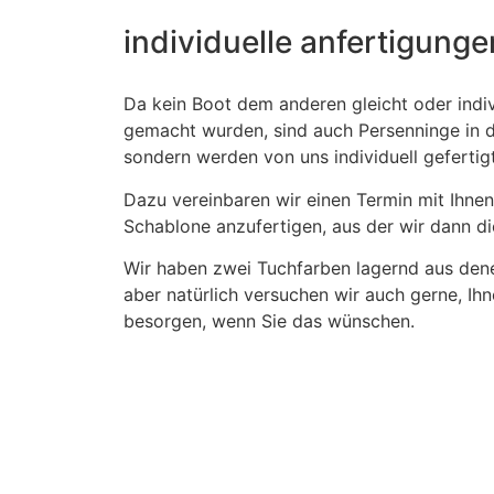
individuelle anfertigunge
Da kein Boot dem anderen gleicht oder indi
gemacht wurden, sind auch Persenninge in 
sondern werden von uns individuell gefertigt
Dazu vereinbaren wir einen Termin mit Ihnen
Schablone anzufertigen, aus der wir dann d
Wir haben zwei Tuchfarben lagernd aus den
aber natürlich versuchen wir auch gerne, Ih
besorgen, wenn Sie das wünschen.