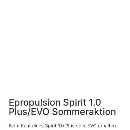
Epropulsion Spirit 1.0
Plus/EVO Sommeraktion
Beim Kauf eines Spirit 1.0 Plus oder EVO erhalten