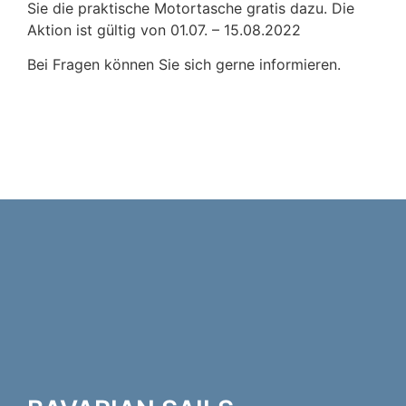
Sie die praktische Motortasche gratis dazu. Die
Aktion ist gültig von 01.07. – 15.08.2022
Bei Fragen können Sie sich gerne informieren.