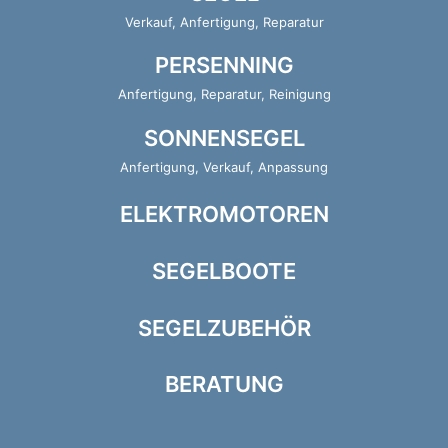
Verkauf, Anfertigung, Reparatur
PERSENNING
Anfertigung, Reparatur, Reinigung
SONNENSEGEL
Anfertigung, Verkauf, Anpassung
ELEKTROMOTOREN
SEGELBOOTE
SEGELZUBEHÖR
BERATUNG